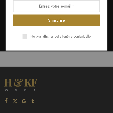
Ne plus afficher cette fenêtre contextuelle