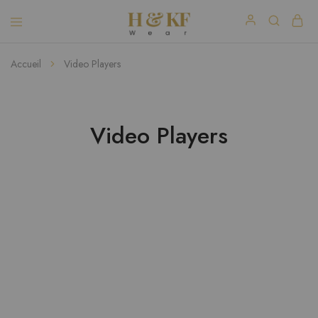
Accueil
Video Players
Video Players