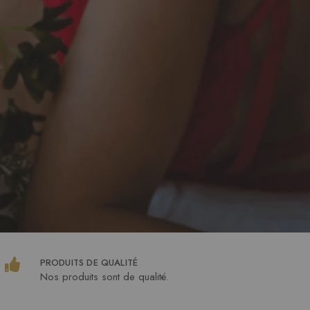
PRODUITS DE QUALITÉ
Nos produits sont de qualité.