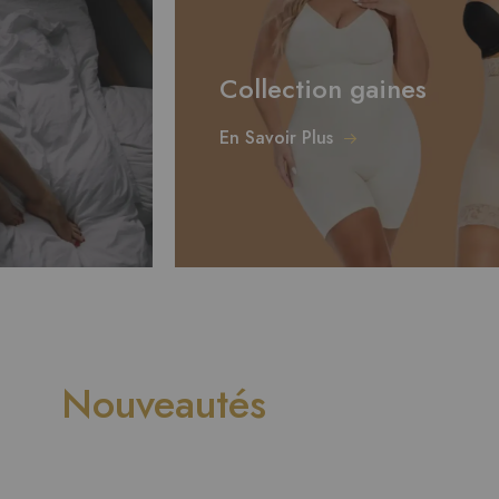
Collection gaines
En Savoir Plus
Nouveautés