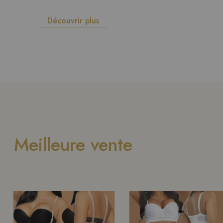
Découvrir plus
Meilleure vente