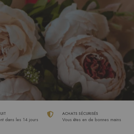
UIT
ACHATS SÉCURISÉS
t dans les 14 jours
Vous êtes en de bonnes mains