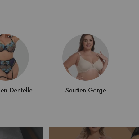
 en Dentelle
Soutien-Gorge