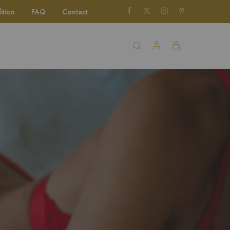
ition
FAQ
Contact