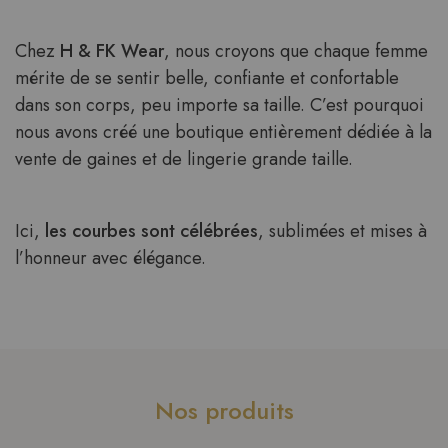
Chez
H & FK Wear
, nous croyons que chaque femme
mérite de se sentir belle, confiante et confortable
dans son corps, peu importe sa taille. C’est pourquoi
nous avons créé une boutique entièrement dédiée à la
vente de gaines et de lingerie grande taille.
Ici,
les courbes sont célébrées
, sublimées et mises à
l’honneur avec élégance.
Nos produits