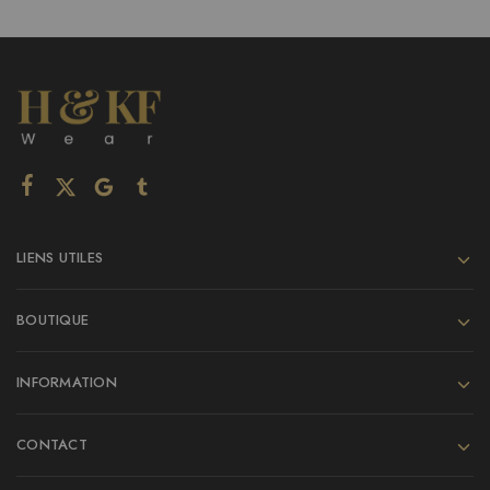
LIENS UTILES
BOUTIQUE
INFORMATION
CONTACT