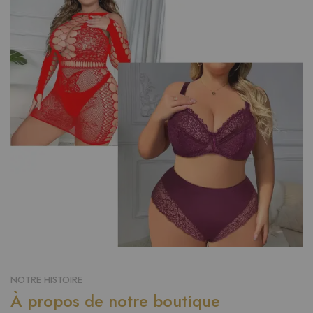
NOTRE HISTOIRE
À propos de notre boutique