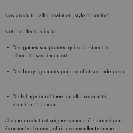
Nos produits : allier maintien, style et confort
Notre collection inclut :
Des
gaines sculptantes
qui redessinent la
silhouette sans inconfort,
Des
bodys gainants
pour un effet seconde peau,
De la
lingerie raffinée
qui allie sensualité,
maintien et douceur.
Chaque produit est soigneusement sélectionné pour
épouser les formes
, offrir une
excellente tenue
et