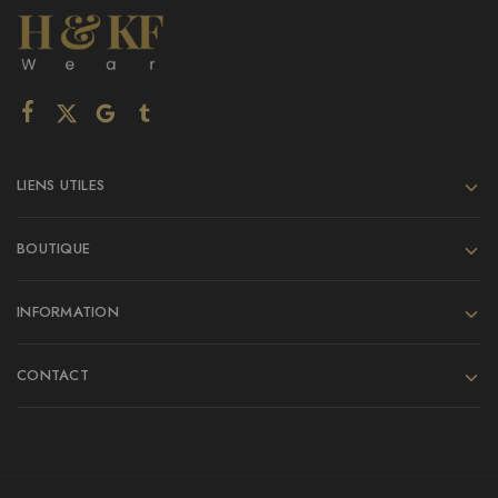
LIENS UTILES
BOUTIQUE
INFORMATION
CONTACT