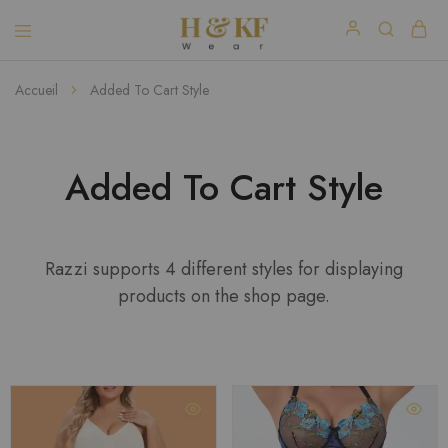
Accueil
Added To Cart Style
Added To Cart Style
Razzi supports 4 different styles for displaying
products on the shop page.